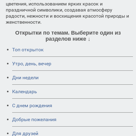
цветения, использованием ярких красок и
праздничной символики, создавая атмосферу
радости, нежности и восхищения красотой природы и
женственности.
Открытки по темам. Выберите один из
разделов ниже ↓
Топ открыток
Утро, день, вечер
Дни недели
Календарь
C днем рождения
Добрые пожелания
Для друзей