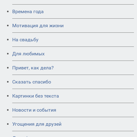
Времена года
Мотивация для жизни
На свадьбу
Для любимых
Привет, как дела?
Сказать спасибо
Картинки без текста
Новости и события
Угощения для друзей