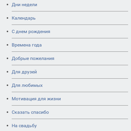
Дни недели
Календарь
C днем рождения
Времена года
Добрые пожелания
Для друзей
Для любимых
Мотивация для жизни
Сказать спасибо
На свадьбу