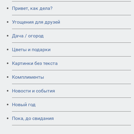
Привет, как дела?
Угощения для друзей
Дача / огород
Цветы и подарки
Картинки без текста
Комплименты
Новости и события
Новый год
Пока, до свидания