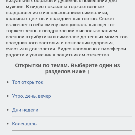
визуальных образов и душевных пожеланий для
мужчин. В видео показаны торжественные
поздравления с использованием символики,
красивых цветов и праздничных тостов. Сюжет
включает в себя смену эмоциональных сцен: от
торжественных поздравлений с использованием
военной атрибутики и символов до теплых моментов
праздничного застолья и пожеланий здоровья,
счастья и долголетия. Видео наполнено атмосферой
радости и уважения к защитникам отечества.
Открытки по темам. Выберите один из
разделов ниже ↓
Топ открыток
Утро, день, вечер
Дни недели
Календарь