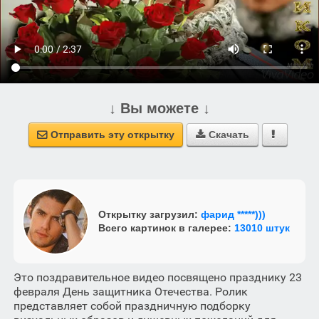
↓ Вы можете ↓
Отправить эту открытку
Скачать



Открытку загрузил:
фарид *****)))
Всего картинок в галерее:
13010 штук
Это поздравительное видео посвящено празднику 23
февраля День защитника Отечества. Ролик
представляет собой праздничную подборку