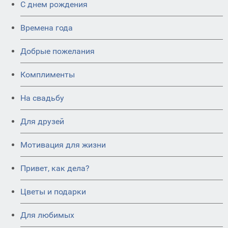
C днем рождения
Времена года
Добрые пожелания
Комплименты
На свадьбу
Для друзей
Мотивация для жизни
Привет, как дела?
Цветы и подарки
Для любимых