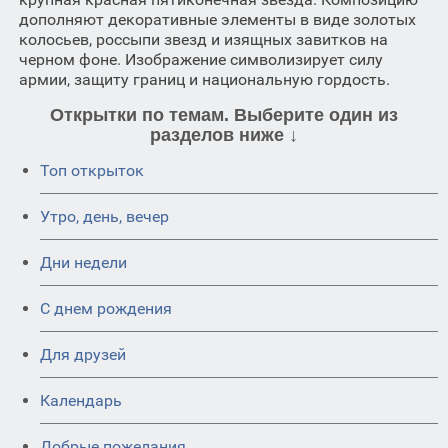
дополняют декоративные элементы в виде золотых
колосьев, россыпи звезд и изящных завитков на
черном фоне. Изображение символизирует силу
армии, защиту границ и национальную гордость.
Открытки по темам. Выберите один из
разделов ниже ↓
Топ открыток
Утро, день, вечер
Дни недели
C днем рождения
Для друзей
Календарь
Добрые пожелания