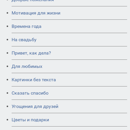
Мотивация для жизни
Времена года
На свадьбу
Привет, как дела?
Для любимых
Картинки без текста
Сказать спасибо
Угощения для друзей
Цветы и подарки