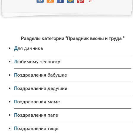
Разделы категории "Праздник весны и труда "
Для дачника
Любимому человеку
Поздравления бабушке
Поздравления дедушке
Поздравления маме
Поздравления папе
Поздравления теще