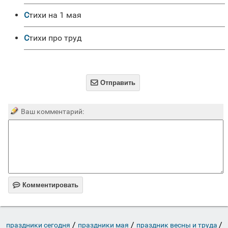
Стихи на 1 мая
Стихи про труд

Отправить
Ваш комментарий:

Комментировать
/
/
/
праздники сегодня
праздники мая
праздник весны и труда