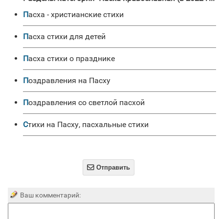
Пасха - христианские стихи
Пасха стихи для детей
Пасха стихи о празднике
Поздравления на Пасху
поздравления со светлой пасхой
Стихи на Пасху, пасхальные стихи

Отправить
Ваш комментарий: