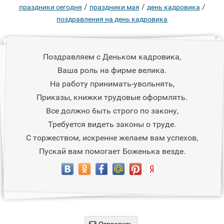
/
/
/
праздники сегодня
праздники мая
день кадровика
поздравления на день кадровика
Поздравляем с Деньком кадровика,
Ваша роль на фирме велика.
На работу принимать-увольнять,
Приказы, книжки трудовые оформлять.
Все должно 6ыть строго по закону,
Требуется видеть законы о труде.
С торжеством, искренне желаем вам успехов,
Пускай вам помогает Боженька везде.