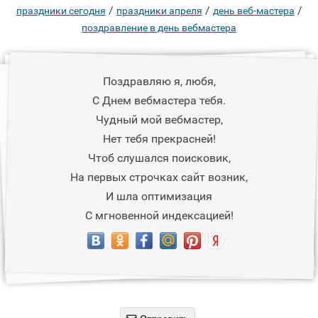
/
/
/
праздники сегодня
праздники апреля
день веб-мастера
поздравление в день вебмастера
Поздравляю я, любя,
С Днем вебмастера тебя.
Чудный мой вебмастер,
Нет тебя прекрасней!
Чтоб слушался поисковик,
На первых строчках сайт возник,
И шла оптимизация
С мгновенной индексацией!