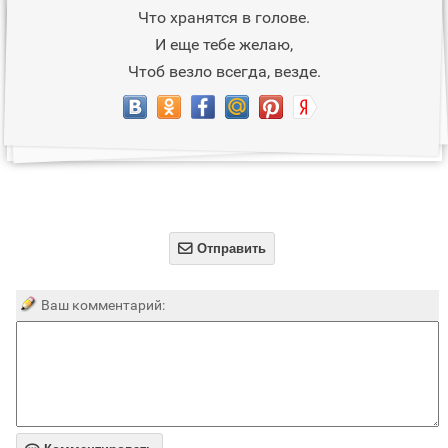
Что хранятся в голове.
И еще тебе желаю,
Чтоб везло всегда, везде.

Отправить
Ваш комментарий: