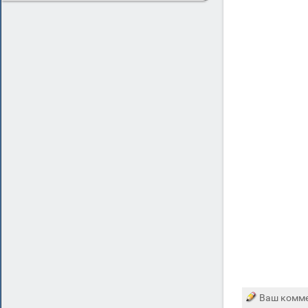
Ваш комме