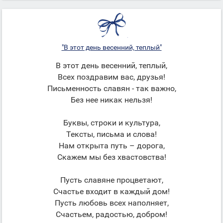
"В этот день весенний, теплый"
В этот день весенний, теплый,
Всех поздравим вас, друзья!
Письменность славян - так важно,
Без нее никак нельзя!
Буквы, строки и культура,
Тексты, письма и слова!
Нам открыта путь – дорога,
Скажем мы без хвастовства!
Пусть славяне процветают,
Счастье входит в каждый дом!
Пусть любовь всех наполняет,
Счастьем, радостью, добром!