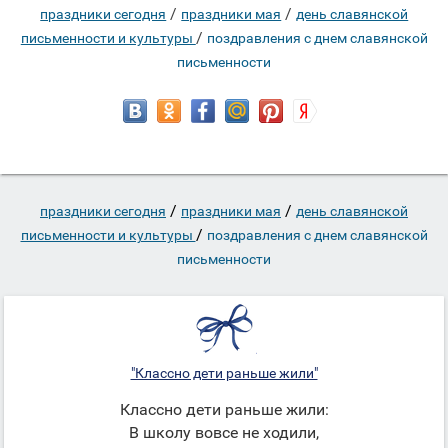
/
/
праздники сегодня
праздники мая
день славянской
/
письменности и культуры
поздравления с днем славянской
письменности
/
/
праздники сегодня
праздники мая
день славянской
/
письменности и культуры
поздравления с днем славянской
письменности
"Классно дети раньше жили"
Классно дети раньше жили:
В школу вовсе не ходили,