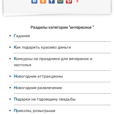
Разделы категории "интересное "
Гадания
Как подарить красиво деньги
Конкурсы на праздники для вечеринок и
застолья
Новогодние аттракционы
Новогодние развлечения
Подарки на годовщину свадьбы
Приколы, розыгрыши