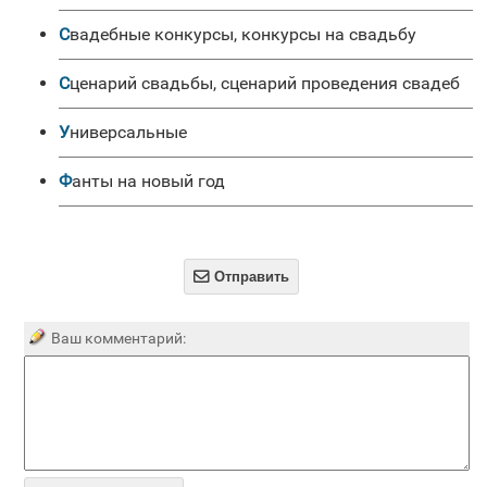
Свадебные конкурсы, конкурсы на свадьбу
Сценарий свадьбы, сценарий проведения свадеб
универсальные
Фанты на новый год

Отправить
Ваш комментарий: