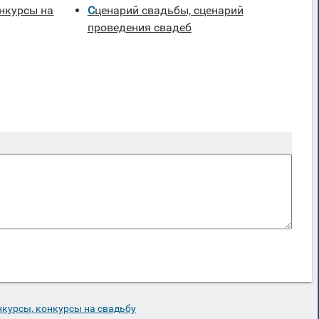
Сценарий свадьбы, сценарий
проведения свадеб
курсы, конкурсы на свадьбу