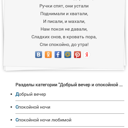
Ручки спят, они устали
Поднимали и хватали,
И писали, и махали,
Нам покоя не давали,
Сладких снов, в кровать пора,
Спи спокойно, до утра!
Разделы категории "Добрый вечер и спокойной ночи"
Добрый вечер
Спокойной ночи
Спокойной ночи любимой