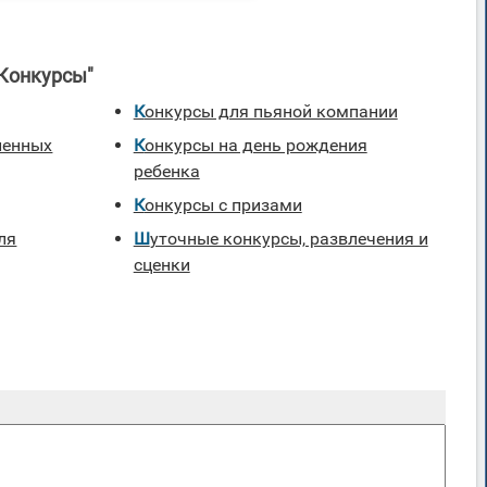
"Конкурсы"
Конкурсы для пьяной компании
ленных
Конкурсы на день рождения
ребенка
Конкурсы с призами
Шуточные конкурсы, развлечения и
сценки