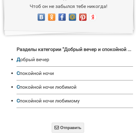
Чтоб он не забылся тебе никогда!
Разделы категории "Добрый вечер и спокойной ночи"
Добрый вечер
Спокойной ночи
Спокойной ночи любимой
Спокойной ночи любимому

Отправить