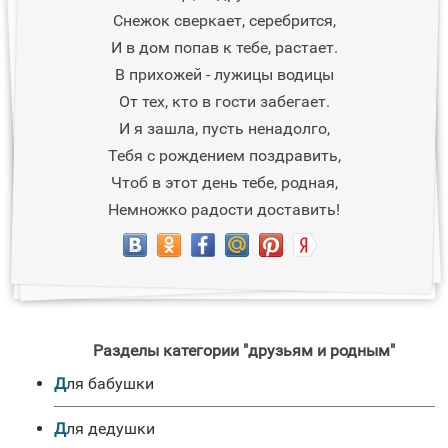
Снежок сверкает, серебрится,
И в дом попав к тебе, растает.
В прихожей - лужицы водицы
От тех, кто в гости забегает.
И я зашла, пусть ненадолго,
Тебя с рождением поздравить,
Чтоб в этот день тебе, родная,
Немножко радости доставить!
Разделы категории "друзьям и родным"
для бабушки
для дедушки