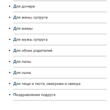
для дочери
для жены, супруги
для мамы
для мужа, супруга
для обоих родителей
для папы
для сына
для тещи и тестя, свекрови и свекра
Поздравления подруге