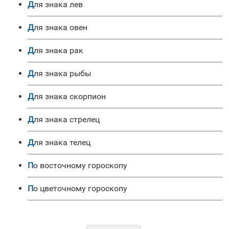
для знака лев
для знака овен
для знака рак
для знака рыбы
для знака скорпион
для знака стрелец
для знака телец
по восточному гороскопу
по цветочному гороскопу