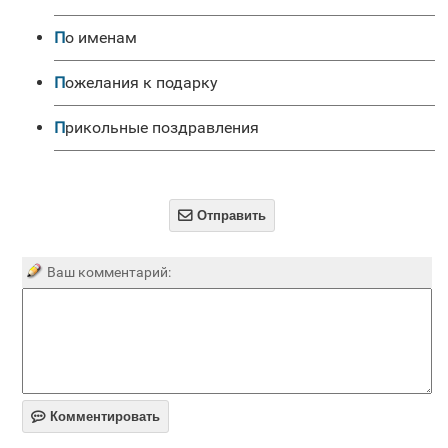
по именам
Пожелания к подарку
Прикольные поздравления

Отправить
Ваш комментарий:

Комментировать