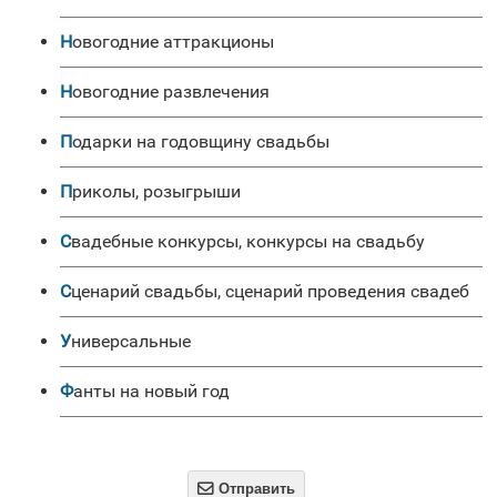
Новогодние аттракционы
Новогодние развлечения
Подарки на годовщину свадьбы
Приколы, розыгрыши
Свадебные конкурсы, конкурсы на свадьбу
Сценарий свадьбы, сценарий проведения свадеб
универсальные
Фанты на новый год

Отправить