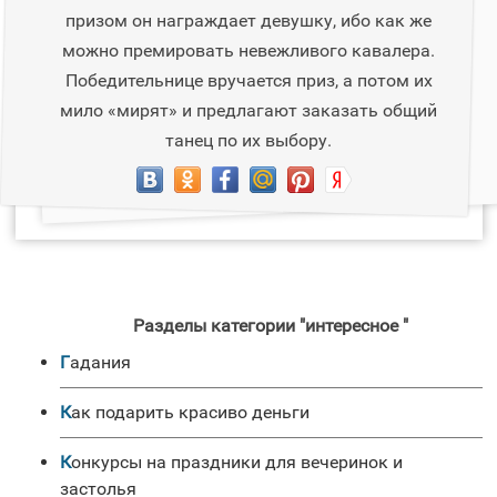
призом он награждает девушку, ибо как же
можно премировать невежливого кавалера.
Победительнице вручается приз, а потом их
мило «мирят» и предлагают заказать общий
танец по их выбору.
Разделы категории "интересное "
Гадания
Как подарить красиво деньги
Конкурсы на праздники для вечеринок и
застолья