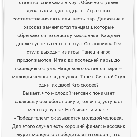
ставятся спинками в круг. Обычно стульев
девять или одиннадцать. Играющих
соответственно пять или шесть пар. Движение и
рассказ заменяются танцами, которые
обрываются по свистку массовика. Каждый
должен успеть сесть на стул. Оставшийся без
стула выходит из игры. Танец и игра
продолжаются. И так до последней пары, до
последнего стула. Чаще всего остается пара —
молодой человек и девушка. Танец. Сигнал! Стул
один, их двое! Кто скорее?
Бывает, что молодой человек понимает
сложившуюся обстановку и, конечно, уступает
место девушке. Но бывает и иначе.
«Победителем» оказывается молодой человек.
Для этого случая есть хороший финал: массовик
журит молодого «победителя» и говорит, что