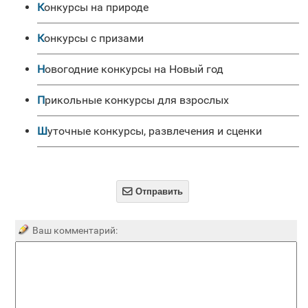
Конкурсы на природе
Конкурсы с призами
Новогодние конкурсы на Новый год
прикольные конкурсы для взрослых
Шуточные конкурсы, развлечения и сценки

Отправить
Ваш комментарий: