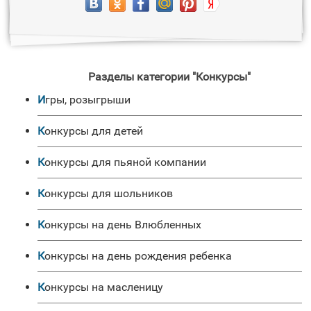
Разделы категории "Конкурсы"
Игры, розыгрыши
Конкурсы для детей
Конкурсы для пьяной компании
Конкурсы для шольников
Конкурсы на день Влюбленных
Конкурсы на день рождения ребенка
Конкурсы на масленицу