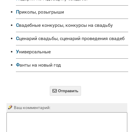
Приколы, розыгрыши
Свадебные конкурсы, конкурсы на свадьбу
Сценарий свадьбы, сценарий проведения свадеб
универсальные
Фанты на новый год

Отправить
Ваш комментарий: