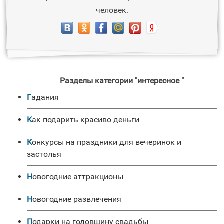
человек.
Разделы категории "интересное "
Гадания
Как подарить красиво деньги
Конкурсы на праздники для вечеринок и
застолья
Новогодние аттракционы
Новогодние развлечения
Подарки на годовщину свадьбы